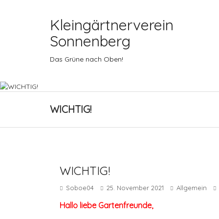
Kleingärtnerverein
Sonnenberg
Das Grüne nach Oben!
WICHTIG!
WICHTIG!
Soboe04
25. November 2021
Allgemein
Hallo liebe Gartenfreunde,