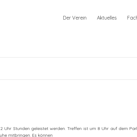
Der Verein
Aktuelles
Fac
2 Uhr Stunden geleistet werden. Treffen ist um 8 Uhr auf dem Park
uhe mitbringen. Es können