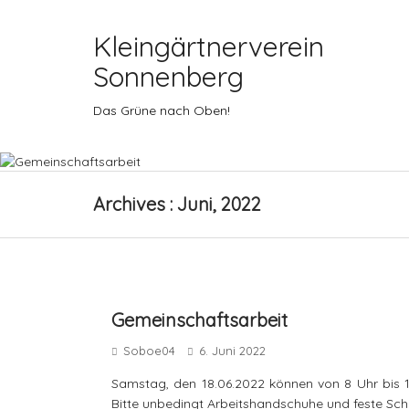
Kleingärtnerverein
Sonnenberg
Das Grüne nach Oben!
Archives : Juni, 2022
Gemeinschaftsarbeit
Soboe04
6. Juni 2022
Samstag, den 18.06.2022 können von 8 Uhr bis 1
Bitte unbedingt Arbeitshandschuhe und feste Sch