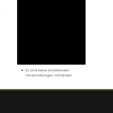
Es sind keine anstehenden
Veranstaltungen vorhanden.