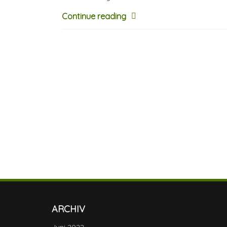
Continue reading
ARCHIV
Juni 2022